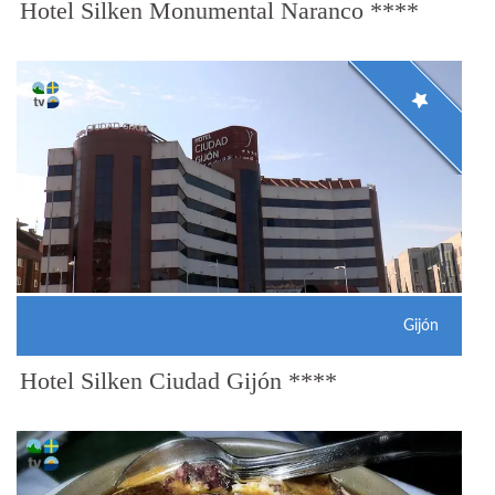
Hotel Silken Monumental Naranco ****
Gijón
Hotel Silken Ciudad Gijón ****