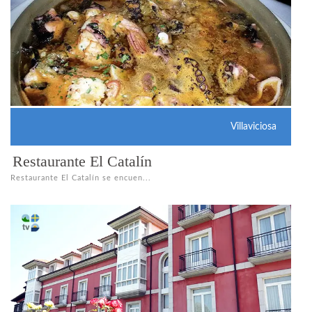
Villaviciosa
Restaurante El Catalín
Restaurante El Catalín se encuen...