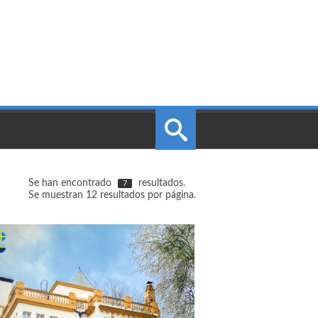
Se han encontrado
resultados.
7
Se muestran 12 resultados por página.